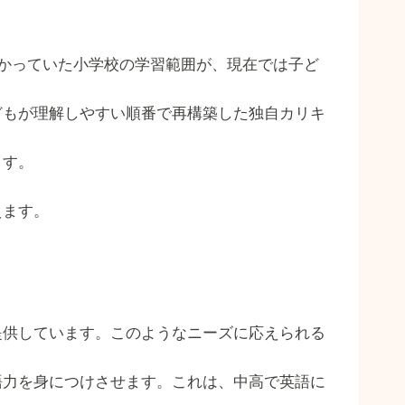
かっていた小学校の学習範囲が、現在では子ど
どもが理解しやすい順番で再構築した独自カリキ
ます。
えます。
提供しています。このようなニーズに応えられる
語力を身につけさせます。これは、中高で英語に