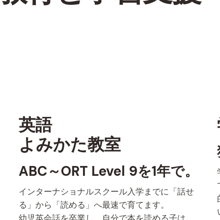
英語
よみかた教室
ABC～ORT Level 9を1年で。
インターナショナルスクール入学までに「話せ
る」から「読める」へ最速で育てます。
幼児英会話を卒業し、自分で本を読める子は、