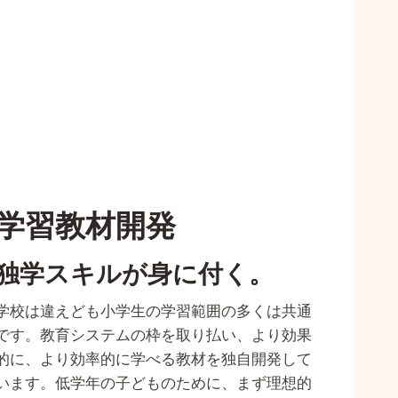
学習教材開発
独学スキルが身に付く。
学校は違えども小学生の学習範囲の多くは共通
です。教育システムの枠を取り払い、より効果
的に、より効率的に学べる教材を独自開発して
います。低学年の子どものために、まず理想的