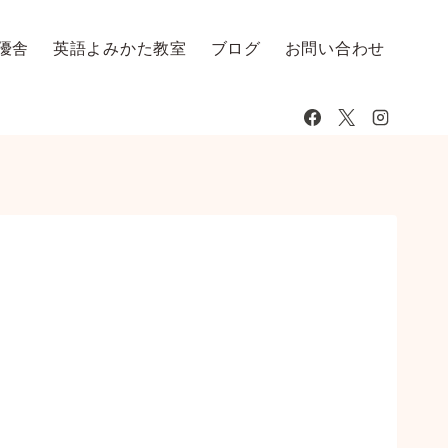
優舎
英語よみかた教室
ブログ
お問い合わせ