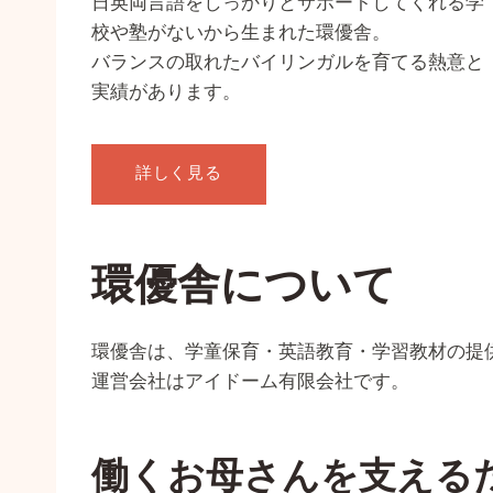
日英両言語をしっかりとサポートしてくれる学
校や塾がないから生まれた環優舎。
バランスの取れたバイリンガルを育てる熱意と
実績があります。
詳しく見る
環優舎について
環優舎は、学童保育・英語教育・学習教材の提
運営会社はアイドーム有限会社です。
働くお母さんを支える