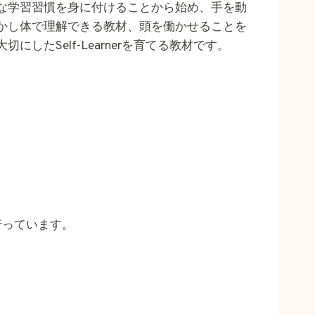
な学習習慣を身に付けることから始め、手を動
かし体で理解できる教材、頭を働かせることを
大切にしたSelf-Learnerを育てる教材です。
行っています。