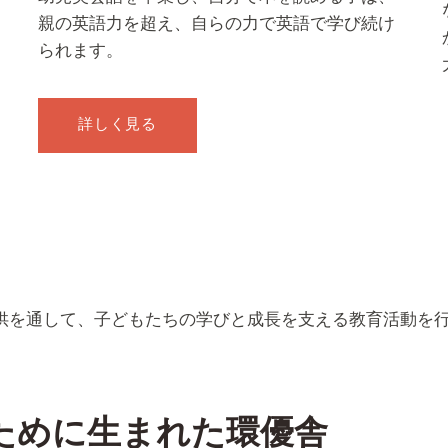
親の英語力を超え、自らの力で英語で学び続け
られます。
詳しく見る
供を通して、子どもたちの学びと成長を支える教育活動を
ために生まれた環優舎